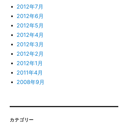
2012年7月
2012年6月
2012年5月
2012年4月
2012年3月
2012年2月
2012年1月
2011年4月
2008年9月
カテゴリー