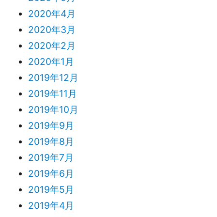
2020年4月
2020年3月
2020年2月
2020年1月
2019年12月
2019年11月
2019年10月
2019年9月
2019年8月
2019年7月
2019年6月
2019年5月
2019年4月