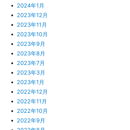
2024年1月
2023年12月
2023年11月
2023年10月
2023年9月
2023年8月
2023年7月
2023年3月
2023年1月
2022年12月
2022年11月
2022年10月
2022年9月
2022年8月