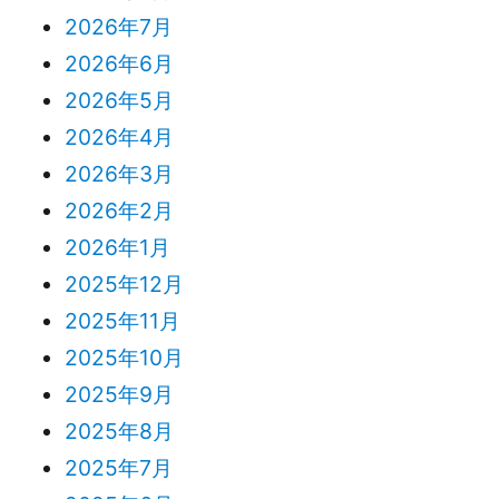
2026年7月
2026年6月
2026年5月
2026年4月
2026年3月
2026年2月
2026年1月
2025年12月
2025年11月
2025年10月
2025年9月
2025年8月
2025年7月