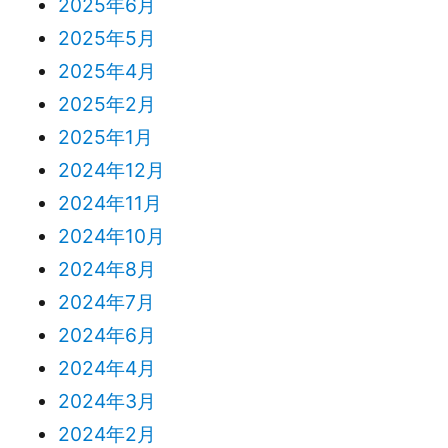
2025年6月
2025年5月
2025年4月
2025年2月
2025年1月
2024年12月
2024年11月
2024年10月
2024年8月
2024年7月
2024年6月
2024年4月
2024年3月
2024年2月