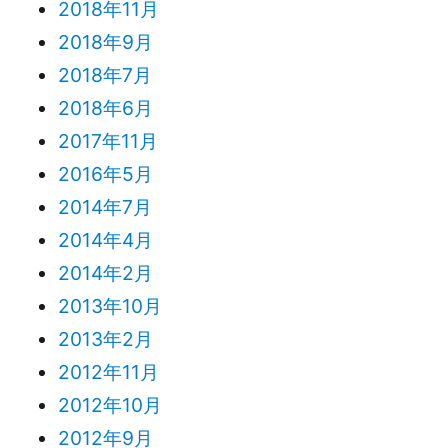
2018年11月
2018年9月
2018年7月
2018年6月
2017年11月
2016年5月
2014年7月
2014年4月
2014年2月
2013年10月
2013年2月
2012年11月
2012年10月
2012年9月