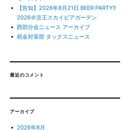
【告知】2026年8月21日 BEER PARTY!!
2026＠京王スカイビアガーデン
西部分会ニュース アーカイブ
税金対策部 タックスニュース
最近のコメント
アーカイブ
2026年8月