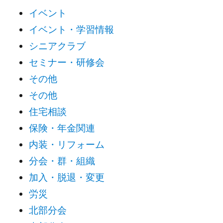
イベント
イベント・学習情報
シニアクラブ
セミナー・研修会
その他
その他
住宅相談
保険・年金関連
内装・リフォーム
分会・群・組織
加入・脱退・変更
労災
北部分会