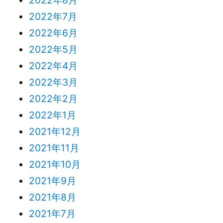
2022年7月
2022年6月
2022年5月
2022年4月
2022年3月
2022年2月
2022年1月
2021年12月
2021年11月
2021年10月
2021年9月
2021年8月
2021年7月