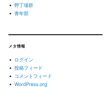
野丁場群
青年部
メタ情報
ログイン
投稿フィード
コメントフィード
WordPress.org