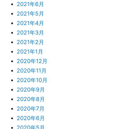
2021年6月
2021年5月
2021年4月
2021年3月
2021年2月
2021年1月
2020年12月
2020年11月
2020年10月
2020年9月
2020年8月
2020年7月
2020年6月
2020年5月