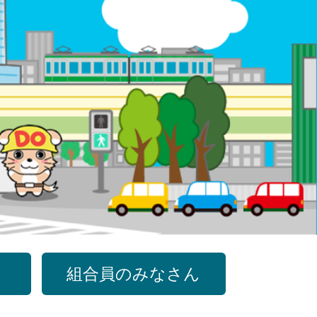
組合員のみなさん