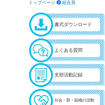
トップページ
組合員
書式ダウンロード
よくある質問
支部活動記録
分会・群・組織の活動