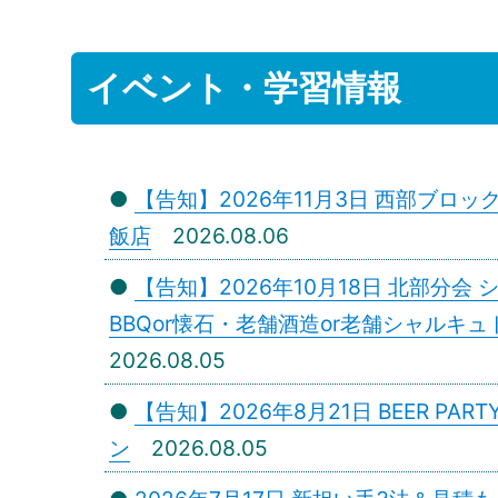
イベント・学習情報
●
【告知】2026年11月3日 西部ブロッ
飯店
2026.08.06
●
【告知】2026年10月18日 北部分
BBQor懐石・老舗酒造or老舗シャルキ
2026.08.05
●
【告知】2026年8月21日 BEER PAR
ン
2026.08.05