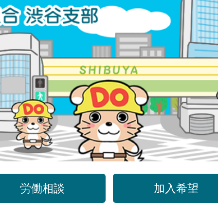
労働相談
加入希望