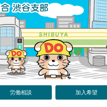
労働相談
加入希望