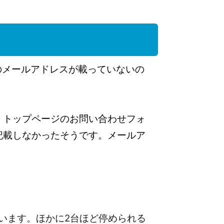
メールアドレスが載っていないの
トップページのお問い合わせフォ
記載しなかったそうです。メールア
います。ほかに2台ほど停められる