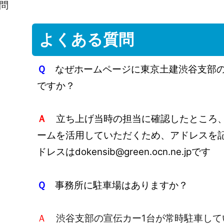
問
よくある質問
Ｑ
なぜホームページに東京土建渋谷支部の
ですか？
Ａ
立ち上げ当時の担当に確認したところ、
ームを活用していただくため、アドレスを
ドレスはdokensib@green.ocn.ne.jpです
Ｑ
事務所に駐車場はありますか？
Ａ
渋谷支部の宣伝カー1台が常時駐車して