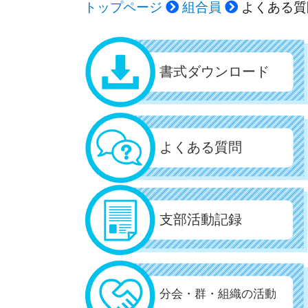
トップページ
組合員
よくある質
書式ダウンロード
よくある質問
支部活動記録
分会・群・組織の活動