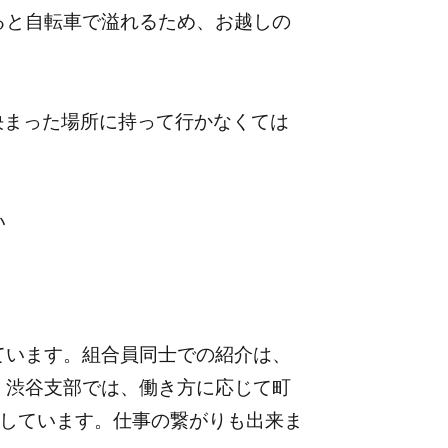
ると自転車で溢れるため、お越しの
まった場所に持って行かなくては
い
います。組合員同士での紹介は、
。渋谷支部では、働き方に応じて町
流しています。仕事の繋がりも出来ま