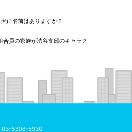
犬に名前はありますか？
組合員の家族が渋谷支部のキャラク
03-5308-5930