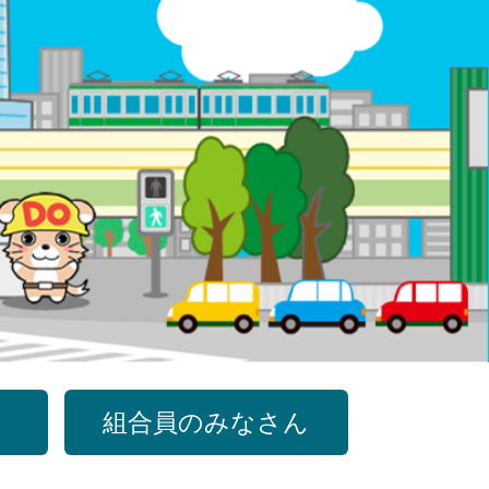
組合員のみなさん