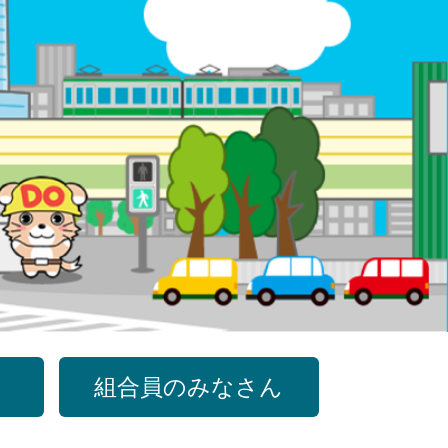
組合員のみなさん