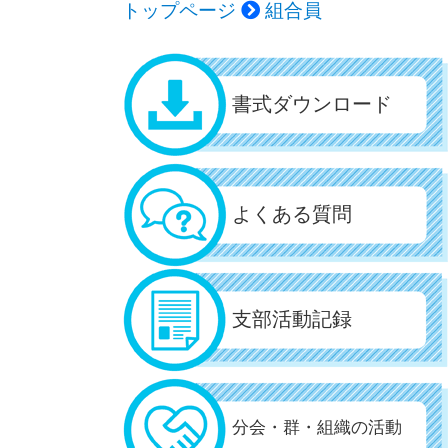
トップページ
組合員
書式ダウンロード
よくある質問
支部活動記録
分会・群・組織の活動