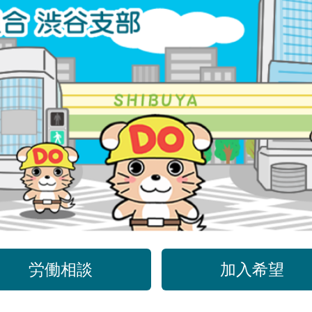
労働相談
加入希望