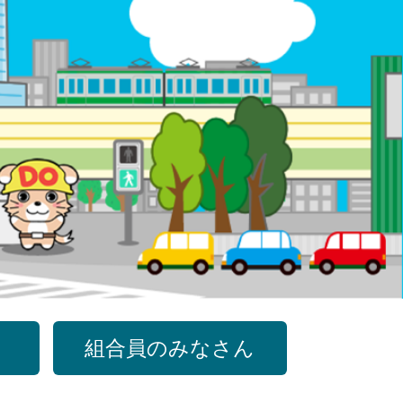
組合員のみなさん