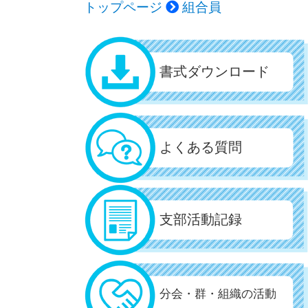
トップページ
組合員
書式ダウンロード
よくある質問
支部活動記録
分会・群・組織の活動