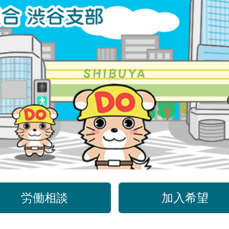
労働相談
加入希望