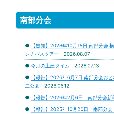
南部分会
●
【告知】2026年10月18日 南部分
ンチバスツアー
2026.08.07
●
今月の土建タイム
2026.07.13
●
【報告】2026年6月7日 南部分会
二公園
2026.06.12
●
【報告】2026年2月6日 南部分会
●
【報告】2025年10月20日 南部