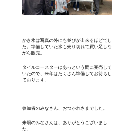
かき氷は写真の外にも並びが出来るほどでし
た。準備していた氷も売り切れて買い足しな
がら販売。
タイルコースターはあっという間に完売して
いたので、来年はたくさん準備してお待ちし
ております。
参加者のみなさん、おつかれさまでした。
来場のみなさんは、ありがとうございまし
た。