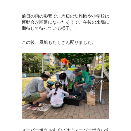
前日の雨の影響で、周辺の幼稚園や小学校は
運動会が順延になったそうで、午後の来場に
期待して待っている様子。
この後、風船もたくさん配りました。
スーパーボウルすくいは「スーパーボウルす