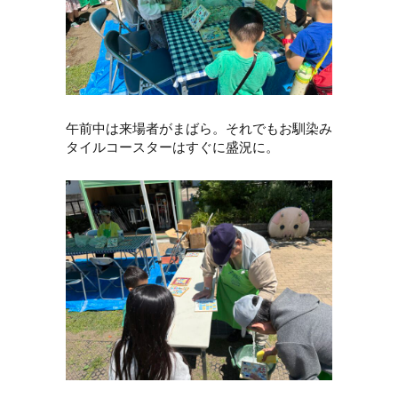
午前中は来場者がまばら。それでもお馴染み
タイルコースターはすぐに盛況に。