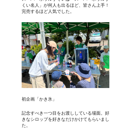
くい名人」が何人も出るほど、皆さん上手！
完売するほど人気でした。
初企画「かき氷」
記念すべき一つ目をお渡ししている場面。好
きなシロップを好きなだけかけてもらいまし
た。