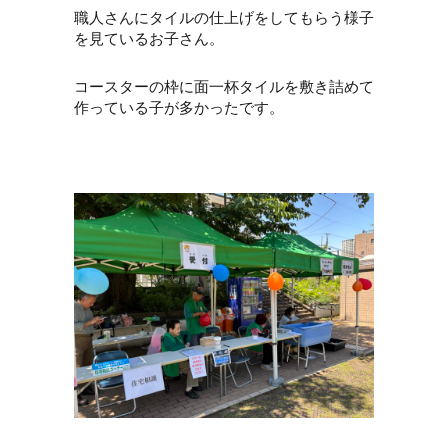
職人さんにタイルの仕上げをしてもらう様子
を見ているお子さん。
コースターの枠に面一杯タイルを敷き詰めて
作っている子が多かったです。