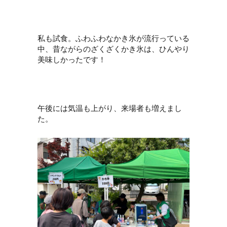
私も試食。ふわふわなかき氷が流行っている
中、昔ながらのざくざくかき氷は、ひんやり
美味しかったです！
午後には気温も上がり、来場者も増えまし
た。