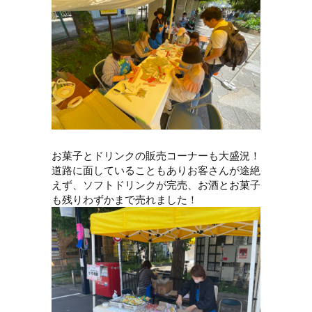
お菓子とドリンクの販売コーナーも大盛況！
道路に面していることもありお客さんが途絶
えず、ソフトドリンクが完売、お酒とお菓子
も残りわずかまで売れました！