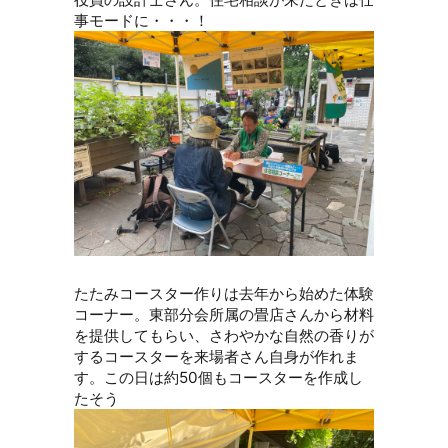
事モードに・・・！
たたみコースター作りは去年から始めた体験
コーナー。東部分会所属の畳店さんから材料
を提供してもらい、さわやかな自然の香りが
するコースターを来場者さん自身が作れま
す。この日は約50個もコースターを作成し
たそう