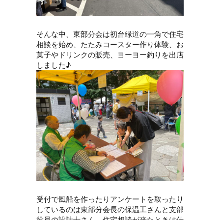
そんな中、東部分会は初台緑道の一角で住宅
相談を始め、たたみコースター作り体験、お
菓子やドリンクの販売、ヨーヨー釣りを出店
しました♪
受付で風船を作ったりアンケートを取ったり
しているのは東部分会長の保温工さんと支部
役員の設計士さん。住宅相談が来たときは仕