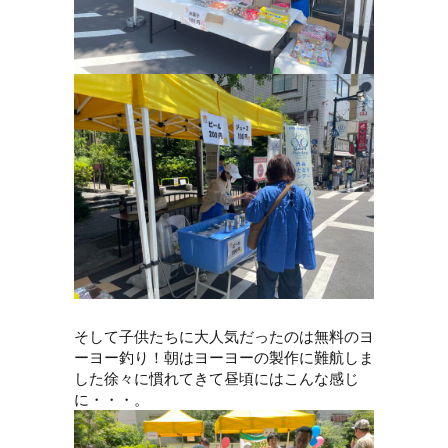
そして子供たちに大人気だったのは無料のヨ
ーヨー釣り！朝はヨーヨーの製作に難航しま
した徐々に慣れてきて昼頃にはこんな感じ
に・・・。