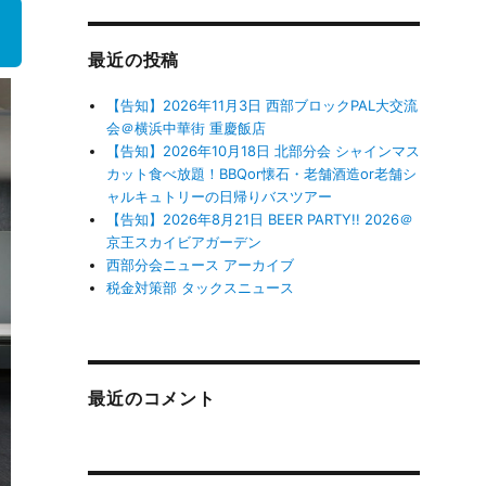
最近の投稿
【告知】2026年11月3日 西部ブロックPAL大交流
会＠横浜中華街 重慶飯店
【告知】2026年10月18日 北部分会 シャインマス
カット食べ放題！BBQor懐石・老舗酒造or老舗シ
ャルキュトリーの日帰りバスツアー
【告知】2026年8月21日 BEER PARTY!! 2026＠
京王スカイビアガーデン
西部分会ニュース アーカイブ
税金対策部 タックスニュース
最近のコメント