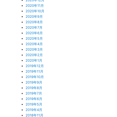
2020年11月
2020年10月
2020年9月
2020年8月
2020年7月
2020年6月
2020年5月
2020年4月
2020年3月
2020年2月
2020年1月
2019年12月
2019年11月
2019年10月
2019年9月
2019年8月
2019年7月
2019年6月
2019年5月
2019年4月
2018年11月