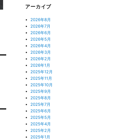
アーカイブ
2026年8月
2026年7月
2026年6月
2026年5月
2026年4月
2026年3月
2026年2月
2026年1月
ラ
2025年12月
2025年11月
2025年10月
2025年9月
2025年8月
2025年7月
2025年6月
2025年5月
2025年4月
2025年2月
2025年1月