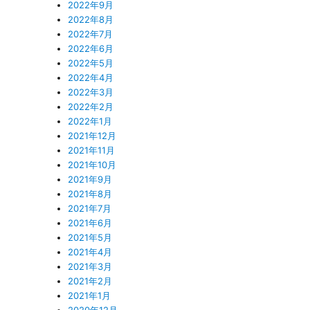
2022年9月
2022年8月
2022年7月
2022年6月
2022年5月
2022年4月
2022年3月
2022年2月
2022年1月
2021年12月
2021年11月
2021年10月
2021年9月
2021年8月
2021年7月
2021年6月
2021年5月
2021年4月
2021年3月
2021年2月
2021年1月
2020年12月