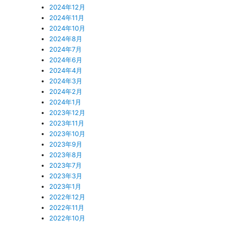
2024年12月
2024年11月
2024年10月
2024年8月
2024年7月
2024年6月
2024年4月
2024年3月
2024年2月
2024年1月
2023年12月
2023年11月
2023年10月
2023年9月
2023年8月
2023年7月
2023年3月
2023年1月
2022年12月
2022年11月
2022年10月