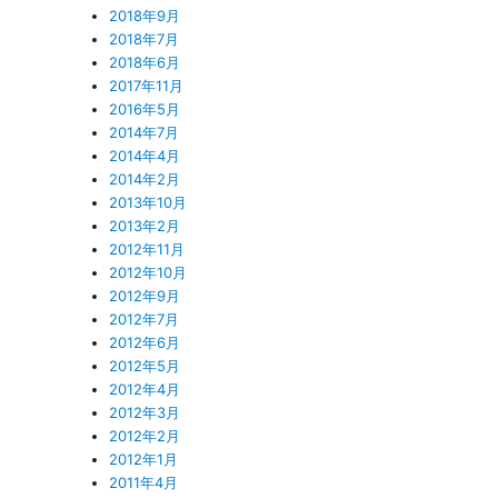
2018年9月
2018年7月
2018年6月
2017年11月
2016年5月
2014年7月
2014年4月
2014年2月
2013年10月
2013年2月
2012年11月
2012年10月
2012年9月
2012年7月
2012年6月
2012年5月
2012年4月
2012年3月
2012年2月
2012年1月
2011年4月