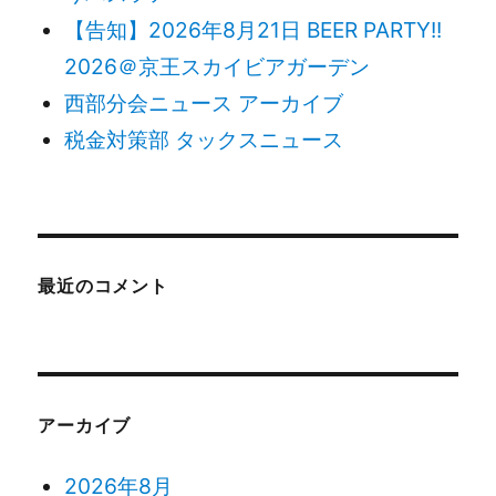
【告知】2026年8月21日 BEER PARTY!!
2026＠京王スカイビアガーデン
西部分会ニュース アーカイブ
税金対策部 タックスニュース
最近のコメント
アーカイブ
2026年8月