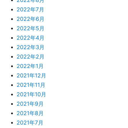
2022年7月
2022年6月
2022年5月
2022年4月
2022年3月
2022年2月
2022年1月
2021年12月
2021年11月
2021年10月
2021年9月
2021年8月
2021年7月