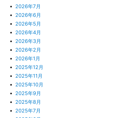
2026年7月
2026年6月
2026年5月
2026年4月
2026年3月
2026年2月
2026年1月
2025年12月
2025年11月
2025年10月
2025年9月
2025年8月
2025年7月