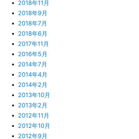
2018年11月
2018年9月
2018年7月
2018年6月
2017年11月
2016年5月
2014年7月
2014年4月
2014年2月
2013年10月
2013年2月
2012年11月
2012年10月
2012年9月