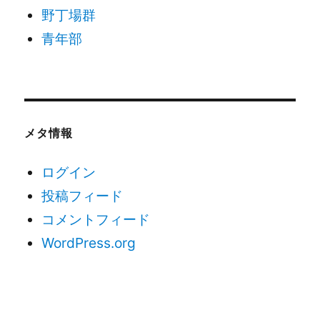
野丁場群
青年部
メタ情報
ログイン
投稿フィード
コメントフィード
WordPress.org