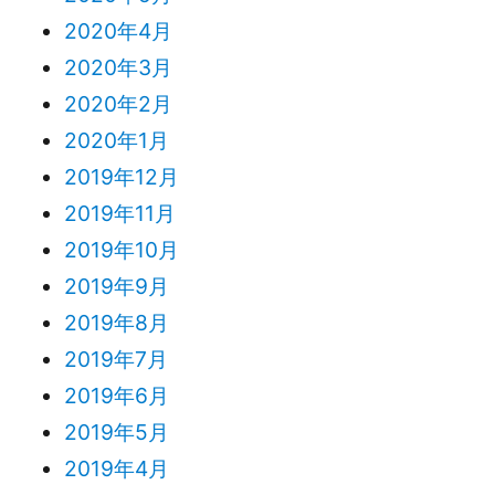
2020年4月
2020年3月
2020年2月
2020年1月
2019年12月
2019年11月
2019年10月
2019年9月
2019年8月
2019年7月
2019年6月
2019年5月
2019年4月