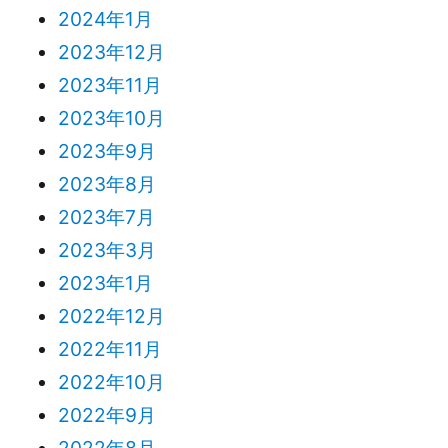
2024年1月
2023年12月
2023年11月
2023年10月
2023年9月
2023年8月
2023年7月
2023年3月
2023年1月
2022年12月
2022年11月
2022年10月
2022年9月
2022年8月