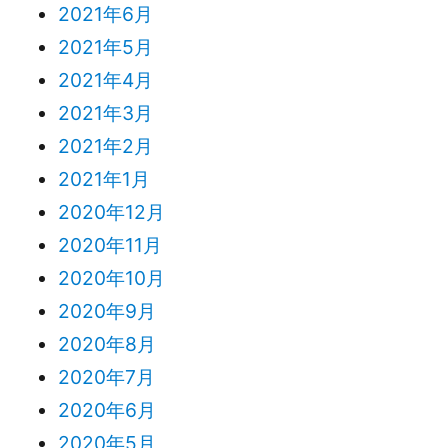
2021年6月
2021年5月
2021年4月
2021年3月
2021年2月
2021年1月
2020年12月
2020年11月
2020年10月
2020年9月
2020年8月
2020年7月
2020年6月
2020年5月