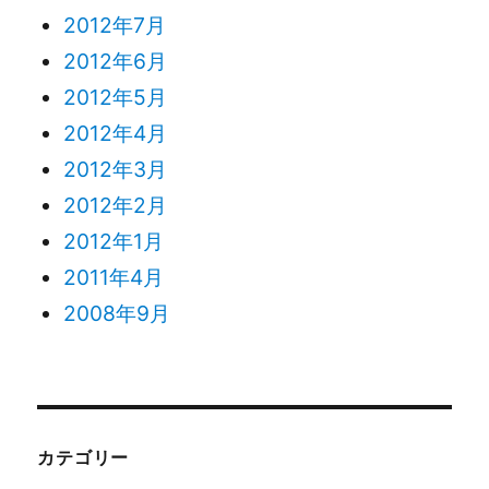
2012年7月
2012年6月
2012年5月
2012年4月
2012年3月
2012年2月
2012年1月
2011年4月
2008年9月
カテゴリー