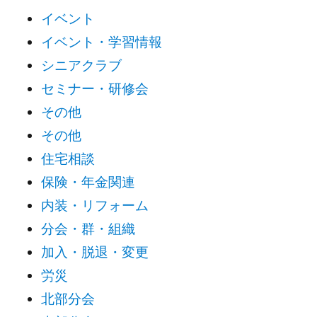
イベント
イベント・学習情報
シニアクラブ
セミナー・研修会
その他
その他
住宅相談
保険・年金関連
内装・リフォーム
分会・群・組織
加入・脱退・変更
労災
北部分会