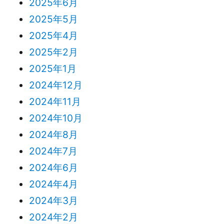
2025年6月
2025年5月
2025年4月
2025年2月
2025年1月
2024年12月
2024年11月
2024年10月
2024年8月
2024年7月
2024年6月
2024年4月
2024年3月
2024年2月