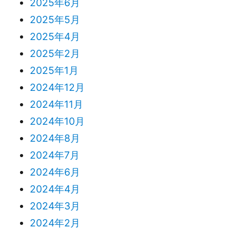
2025年6月
2025年5月
2025年4月
2025年2月
2025年1月
2024年12月
2024年11月
2024年10月
2024年8月
2024年7月
2024年6月
2024年4月
2024年3月
2024年2月