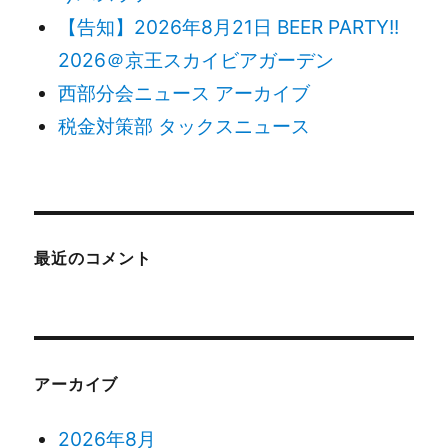
【告知】2026年8月21日 BEER PARTY!!
2026＠京王スカイビアガーデン
西部分会ニュース アーカイブ
税金対策部 タックスニュース
最近のコメント
アーカイブ
2026年8月