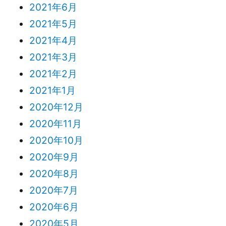
2021年6月
2021年5月
2021年4月
2021年3月
2021年2月
2021年1月
2020年12月
2020年11月
2020年10月
2020年9月
2020年8月
2020年7月
2020年6月
2020年5月