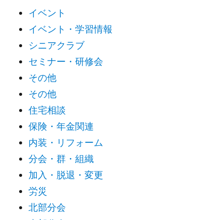
イベント
イベント・学習情報
シニアクラブ
セミナー・研修会
その他
その他
住宅相談
保険・年金関連
内装・リフォーム
分会・群・組織
加入・脱退・変更
労災
北部分会