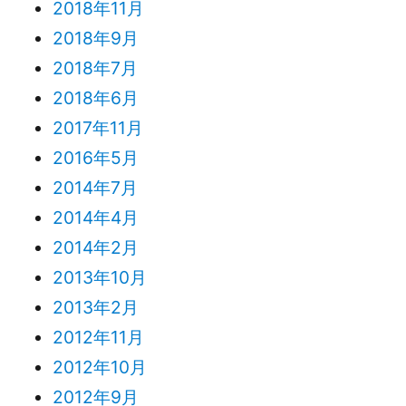
2018年11月
2018年9月
2018年7月
2018年6月
2017年11月
2016年5月
2014年7月
2014年4月
2014年2月
2013年10月
2013年2月
2012年11月
2012年10月
2012年9月