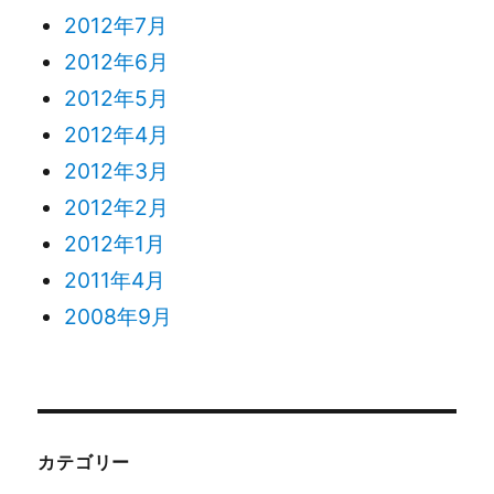
2012年7月
2012年6月
2012年5月
2012年4月
2012年3月
2012年2月
2012年1月
2011年4月
2008年9月
カテゴリー