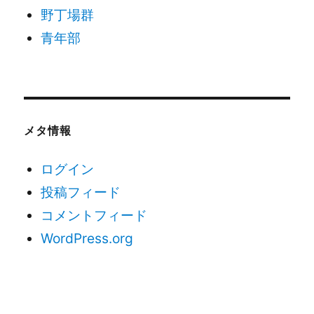
野丁場群
青年部
メタ情報
ログイン
投稿フィード
コメントフィード
WordPress.org