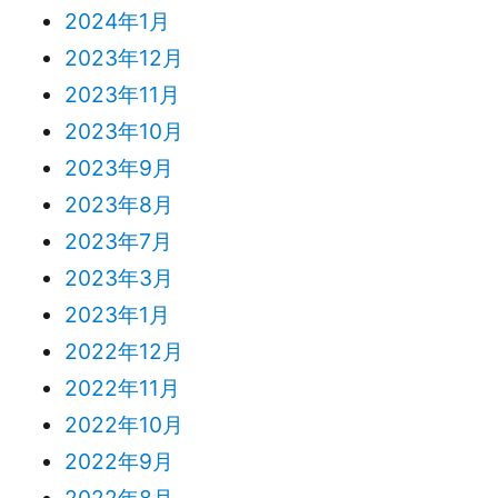
2024年1月
2023年12月
2023年11月
2023年10月
2023年9月
2023年8月
2023年7月
2023年3月
2023年1月
2022年12月
2022年11月
2022年10月
2022年9月
2022年8月