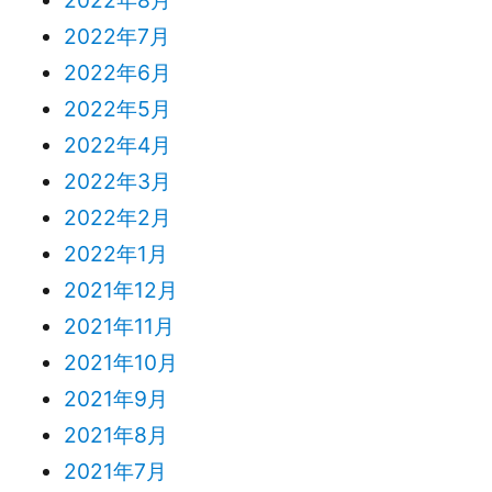
2022年7月
2022年6月
2022年5月
2022年4月
2022年3月
2022年2月
2022年1月
2021年12月
2021年11月
2021年10月
2021年9月
2021年8月
2021年7月