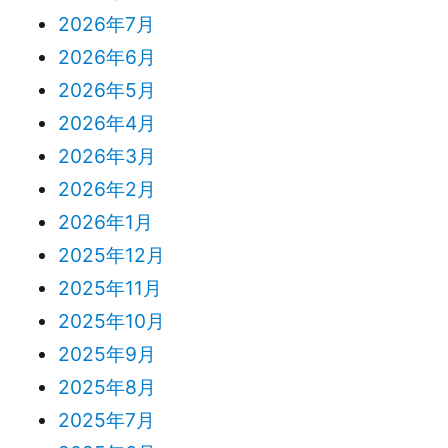
2026年7月
2026年6月
2026年5月
2026年4月
2026年3月
2026年2月
2026年1月
2025年12月
2025年11月
2025年10月
2025年9月
2025年8月
2025年7月