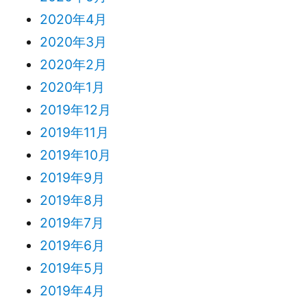
2020年4月
2020年3月
2020年2月
2020年1月
2019年12月
2019年11月
2019年10月
2019年9月
2019年8月
2019年7月
2019年6月
2019年5月
2019年4月