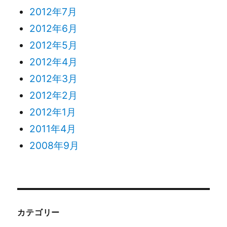
2012年7月
2012年6月
2012年5月
2012年4月
2012年3月
2012年2月
2012年1月
2011年4月
2008年9月
カテゴリー