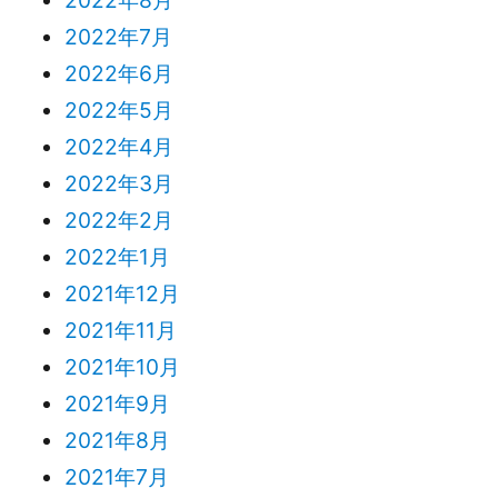
2022年8月
2022年7月
2022年6月
2022年5月
2022年4月
2022年3月
2022年2月
2022年1月
2021年12月
2021年11月
2021年10月
2021年9月
2021年8月
2021年7月