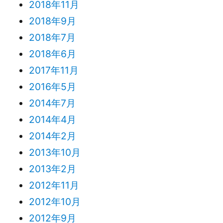
2018年11月
2018年9月
2018年7月
2018年6月
2017年11月
2016年5月
2014年7月
2014年4月
2014年2月
2013年10月
2013年2月
2012年11月
2012年10月
2012年9月