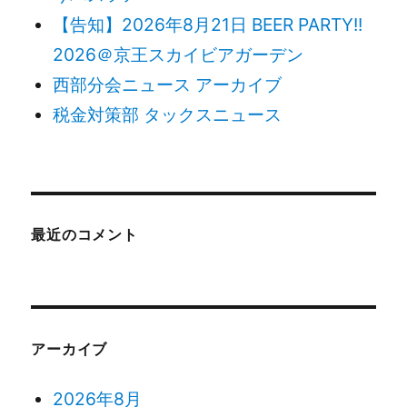
【告知】2026年8月21日 BEER PARTY!!
2026＠京王スカイビアガーデン
西部分会ニュース アーカイブ
税金対策部 タックスニュース
最近のコメント
アーカイブ
2026年8月