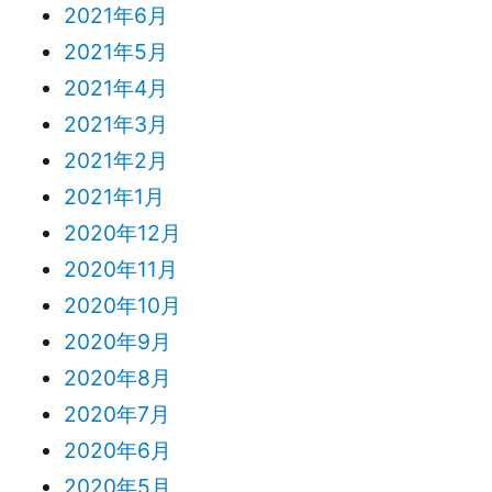
2021年6月
2021年5月
2021年4月
2021年3月
2021年2月
2021年1月
2020年12月
2020年11月
2020年10月
2020年9月
2020年8月
2020年7月
2020年6月
2020年5月