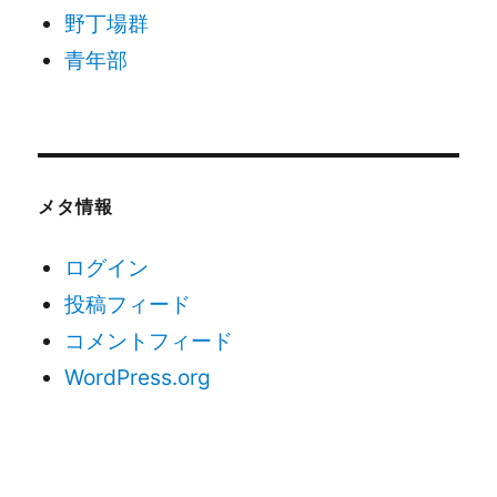
野丁場群
青年部
メタ情報
ログイン
投稿フィード
コメントフィード
WordPress.org