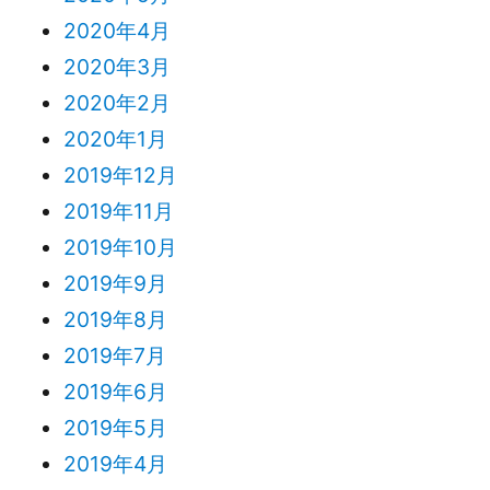
2020年4月
2020年3月
2020年2月
2020年1月
2019年12月
2019年11月
2019年10月
2019年9月
2019年8月
2019年7月
2019年6月
2019年5月
2019年4月