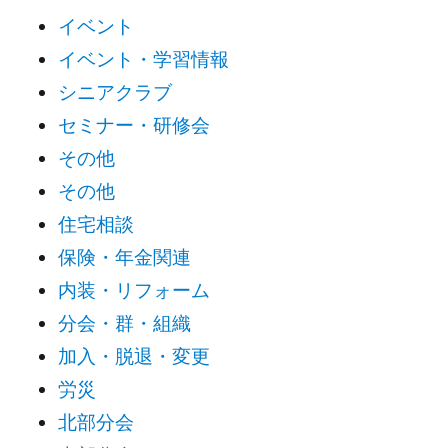
イベント
イベント・学習情報
シニアクラブ
セミナー・研修会
その他
その他
住宅相談
保険・年金関連
内装・リフォーム
分会・群・組織
加入・脱退・変更
労災
北部分会