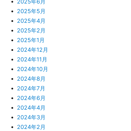
2025年6月
2025年5月
2025年4月
2025年2月
2025年1月
2024年12月
2024年11月
2024年10月
2024年8月
2024年7月
2024年6月
2024年4月
2024年3月
2024年2月