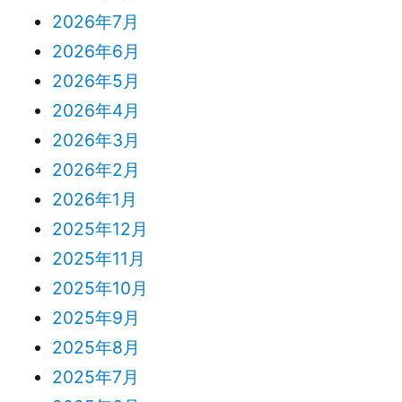
2026年7月
2026年6月
2026年5月
2026年4月
2026年3月
2026年2月
2026年1月
2025年12月
2025年11月
2025年10月
2025年9月
2025年8月
2025年7月