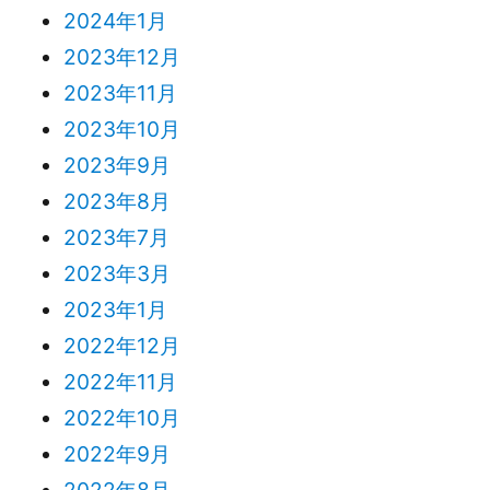
2024年1月
2023年12月
2023年11月
2023年10月
2023年9月
2023年8月
2023年7月
2023年3月
2023年1月
2022年12月
2022年11月
2022年10月
2022年9月