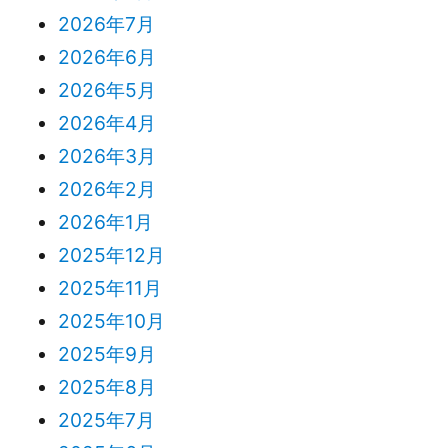
2026年7月
2026年6月
2026年5月
2026年4月
2026年3月
2026年2月
2026年1月
2025年12月
2025年11月
2025年10月
2025年9月
2025年8月
2025年7月