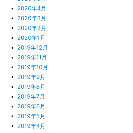
2020年4月
2020年3月
2020年2月
2020年1月
2019年12月
2019年11月
2019年10月
2019年9月
2019年8月
2019年7月
2019年6月
2019年5月
2019年4月