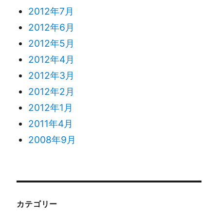
2012年7月
2012年6月
2012年5月
2012年4月
2012年3月
2012年2月
2012年1月
2011年4月
2008年9月
カテゴリー