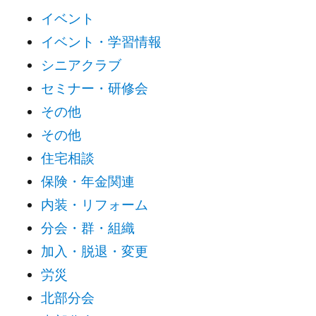
イベント
イベント・学習情報
シニアクラブ
セミナー・研修会
その他
その他
住宅相談
保険・年金関連
内装・リフォーム
分会・群・組織
加入・脱退・変更
労災
北部分会