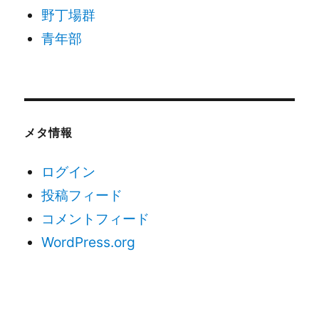
野丁場群
青年部
メタ情報
ログイン
投稿フィード
コメントフィード
WordPress.org