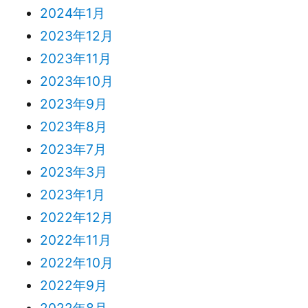
2024年1月
2023年12月
2023年11月
2023年10月
2023年9月
2023年8月
2023年7月
2023年3月
2023年1月
2022年12月
2022年11月
2022年10月
2022年9月
2022年8月