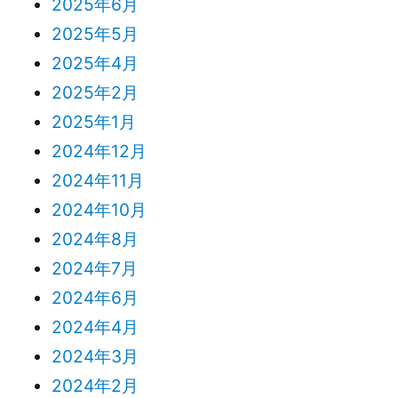
2025年6月
2025年5月
2025年4月
2025年2月
2025年1月
2024年12月
2024年11月
2024年10月
2024年8月
2024年7月
2024年6月
2024年4月
2024年3月
2024年2月