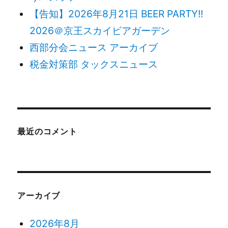
【告知】2026年8月21日 BEER PARTY!!
2026＠京王スカイビアガーデン
西部分会ニュース アーカイブ
税金対策部 タックスニュース
最近のコメント
アーカイブ
2026年8月