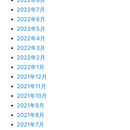
2022年7月
2022年6月
2022年5月
2022年4月
2022年3月
2022年2月
2022年1月
2021年12月
2021年11月
2021年10月
2021年9月
2021年8月
2021年7月