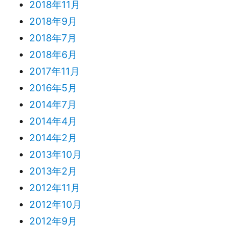
2018年11月
2018年9月
2018年7月
2018年6月
2017年11月
2016年5月
2014年7月
2014年4月
2014年2月
2013年10月
2013年2月
2012年11月
2012年10月
2012年9月