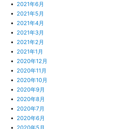
2021年6月
2021年5月
2021年4月
2021年3月
2021年2月
2021年1月
2020年12月
2020年11月
2020年10月
2020年9月
2020年8月
2020年7月
2020年6月
2020年5月