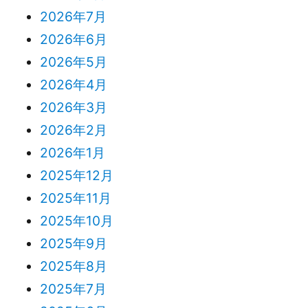
2026年7月
2026年6月
2026年5月
2026年4月
2026年3月
2026年2月
2026年1月
2025年12月
2025年11月
2025年10月
2025年9月
2025年8月
2025年7月