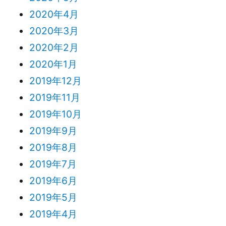
2020年4月
2020年3月
2020年2月
2020年1月
2019年12月
2019年11月
2019年10月
2019年9月
2019年8月
2019年7月
2019年6月
2019年5月
2019年4月