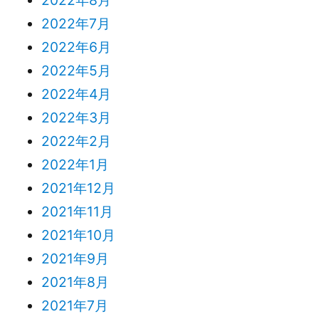
2022年7月
2022年6月
2022年5月
2022年4月
2022年3月
2022年2月
2022年1月
2021年12月
2021年11月
2021年10月
2021年9月
2021年8月
2021年7月