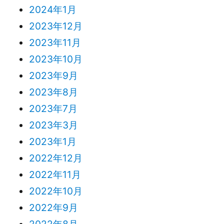
2024年1月
2023年12月
2023年11月
2023年10月
2023年9月
2023年8月
2023年7月
2023年3月
2023年1月
2022年12月
2022年11月
2022年10月
2022年9月
2022年8月