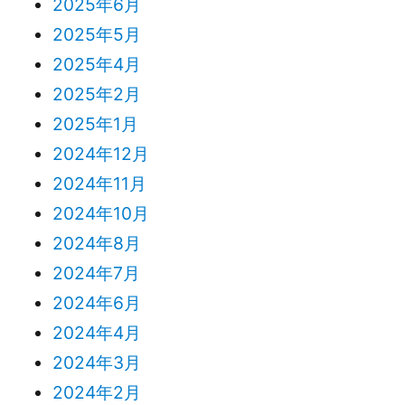
2025年6月
2025年5月
2025年4月
2025年2月
2025年1月
2024年12月
2024年11月
2024年10月
2024年8月
2024年7月
2024年6月
2024年4月
2024年3月
2024年2月