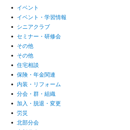
イベント
イベント・学習情報
シニアクラブ
セミナー・研修会
その他
その他
住宅相談
保険・年金関連
内装・リフォーム
分会・群・組織
加入・脱退・変更
労災
北部分会