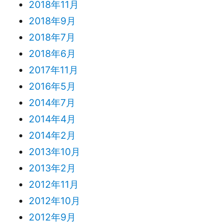
2018年11月
2018年9月
2018年7月
2018年6月
2017年11月
2016年5月
2014年7月
2014年4月
2014年2月
2013年10月
2013年2月
2012年11月
2012年10月
2012年9月