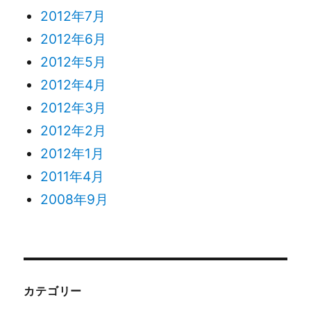
2012年7月
2012年6月
2012年5月
2012年4月
2012年3月
2012年2月
2012年1月
2011年4月
2008年9月
カテゴリー