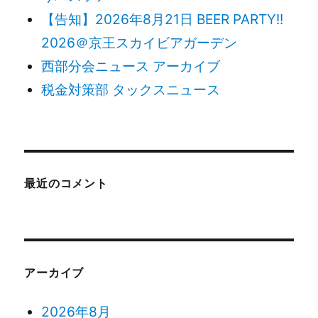
【告知】2026年8月21日 BEER PARTY!!
2026＠京王スカイビアガーデン
西部分会ニュース アーカイブ
税金対策部 タックスニュース
最近のコメント
アーカイブ
2026年8月