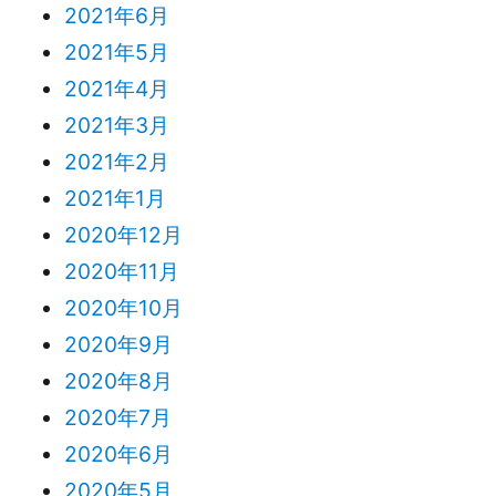
2021年6月
2021年5月
2021年4月
2021年3月
2021年2月
2021年1月
2020年12月
2020年11月
2020年10月
2020年9月
2020年8月
2020年7月
2020年6月
2020年5月