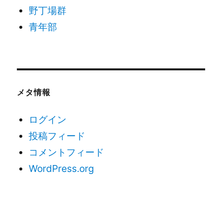
野丁場群
青年部
メタ情報
ログイン
投稿フィード
コメントフィード
WordPress.org