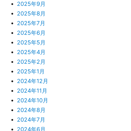
2025年9月
2025年8月
2025年7月
2025年6月
2025年5月
2025年4月
2025年2月
2025年1月
2024年12月
2024年11月
2024年10月
2024年8月
2024年7月
2024年6月