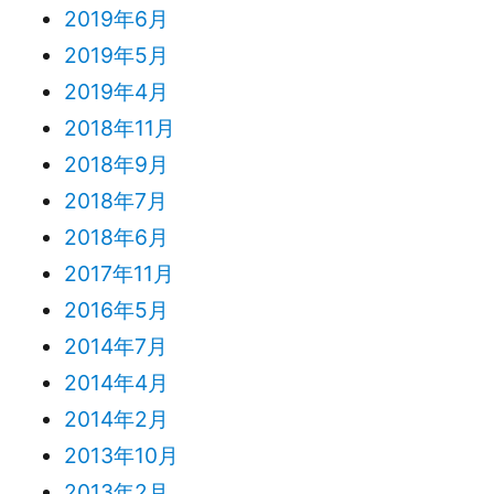
2019年6月
2019年5月
2019年4月
2018年11月
2018年9月
2018年7月
2018年6月
2017年11月
2016年5月
2014年7月
2014年4月
2014年2月
2013年10月
2013年2月