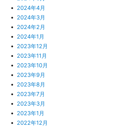
2024年4月
2024年3月
2024年2月
2024年1月
2023年12月
2023年11月
2023年10月
2023年9月
2023年8月
2023年7月
2023年3月
2023年1月
2022年12月