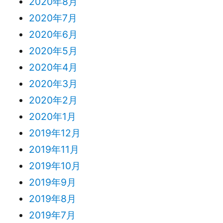
2020年8月
2020年7月
2020年6月
2020年5月
2020年4月
2020年3月
2020年2月
2020年1月
2019年12月
2019年11月
2019年10月
2019年9月
2019年8月
2019年7月