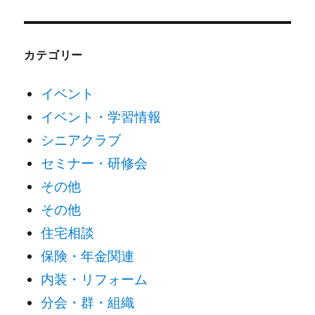
カテゴリー
イベント
イベント・学習情報
シニアクラブ
セミナー・研修会
その他
その他
住宅相談
保険・年金関連
内装・リフォーム
分会・群・組織