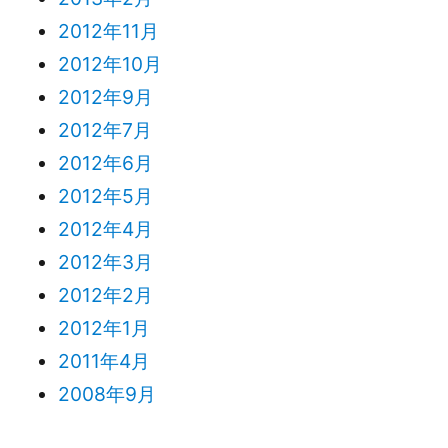
2012年11月
2012年10月
2012年9月
2012年7月
2012年6月
2012年5月
2012年4月
2012年3月
2012年2月
2012年1月
2011年4月
2008年9月