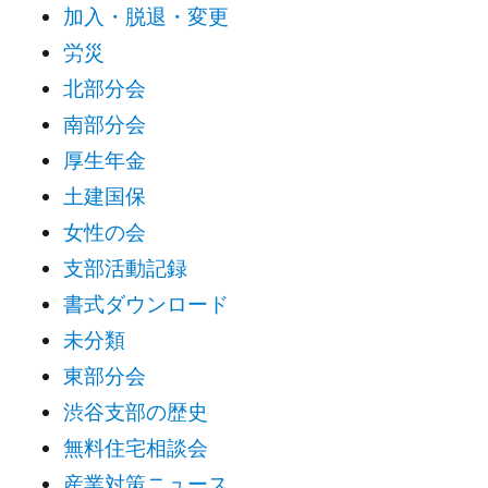
加入・脱退・変更
労災
北部分会
南部分会
厚生年金
土建国保
女性の会
支部活動記録
書式ダウンロード
未分類
東部分会
渋谷支部の歴史
無料住宅相談会
産業対策ニュース