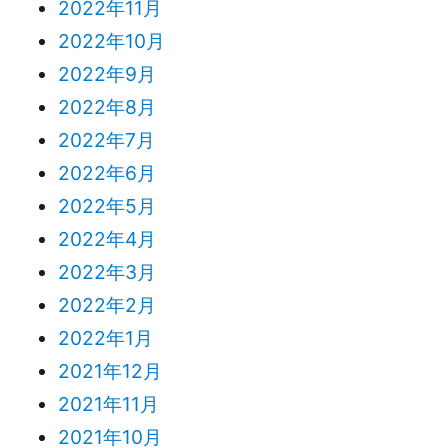
2022年11月
2022年10月
2022年9月
2022年8月
2022年7月
2022年6月
2022年5月
2022年4月
2022年3月
2022年2月
2022年1月
2021年12月
2021年11月
2021年10月