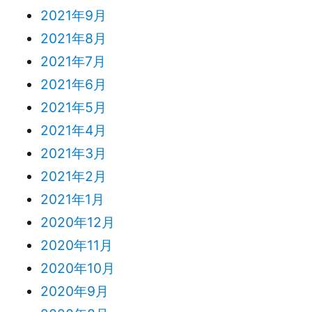
2021年9月
2021年8月
2021年7月
2021年6月
2021年5月
2021年4月
2021年3月
2021年2月
2021年1月
2020年12月
2020年11月
2020年10月
2020年9月