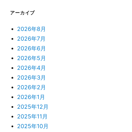
アーカイブ
2026年8月
2026年7月
2026年6月
2026年5月
2026年4月
2026年3月
2026年2月
2026年1月
2025年12月
2025年11月
2025年10月