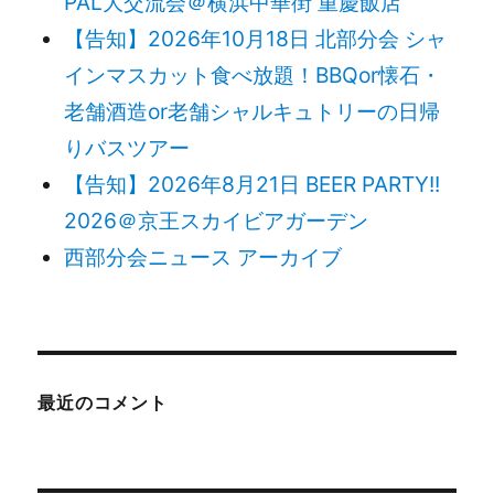
PAL大交流会＠横浜中華街 重慶飯店
【告知】2026年10月18日 北部分会 シャ
インマスカット食べ放題！BBQor懐石・
老舗酒造or老舗シャルキュトリーの日帰
りバスツアー
【告知】2026年8月21日 BEER PARTY!!
2026＠京王スカイビアガーデン
西部分会ニュース アーカイブ
最近のコメント