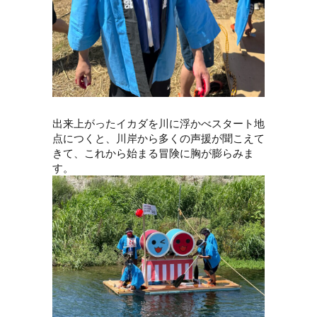
出来上がったイカダを川に浮かべスタート地
点につくと、川岸から多くの声援が聞こえて
きて、これから始まる冒険に胸が膨らみま
す。