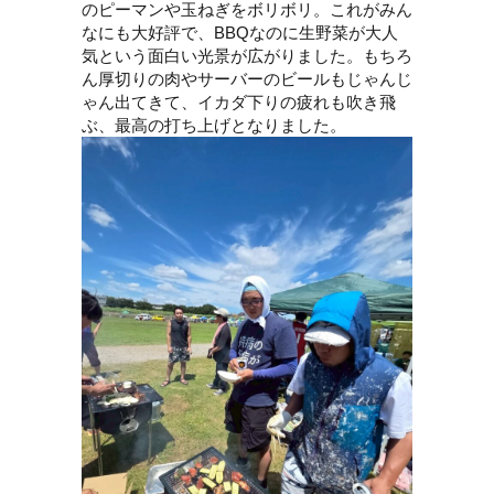
のピーマンや玉ねぎをボリボリ。これがみん
なにも大好評で、BBQなのに生野菜が大人
気という面白い光景が広がりました。もちろ
ん厚切りの肉やサーバーのビールもじゃんじ
ゃん出てきて、イカダ下りの疲れも吹き飛
ぶ、最高の打ち上げとなりました。