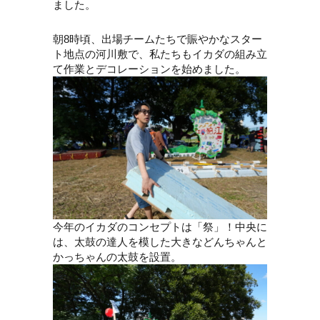
ました。
朝8時頃、出場チームたちで賑やかなスター
ト地点の河川敷で、私たちもイカダの組み立
て作業とデコレーションを始めました。
今年のイカダのコンセプトは「祭」！中央に
は、太鼓の達人を模した大きなどんちゃんと
かっちゃんの太鼓を設置。