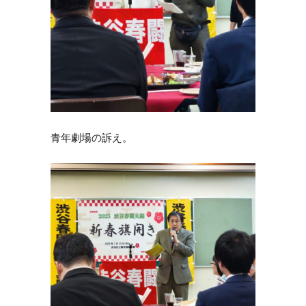
青年劇場の訴え。