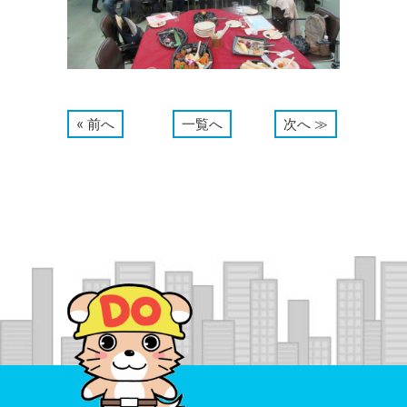
« 前へ
一覧へ
次へ ≫