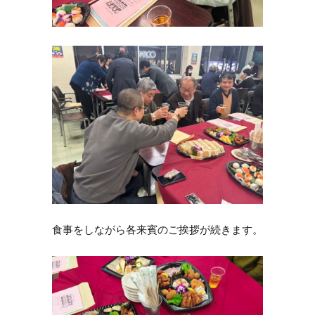
食事をしながら各来賓のご挨拶が続きます。