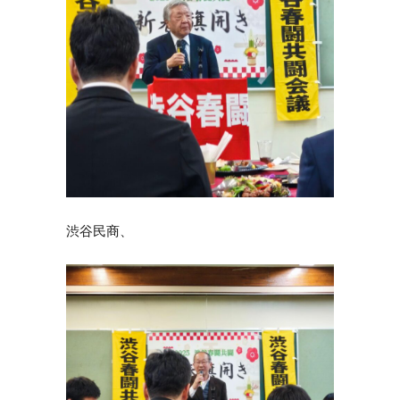
渋谷民商、