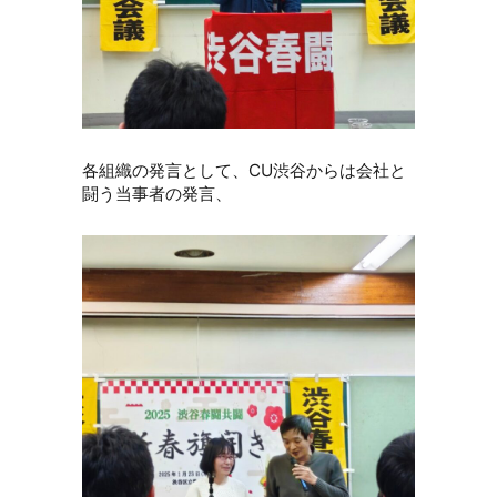
各組織の発言として、CU渋谷からは会社と
闘う当事者の発言、