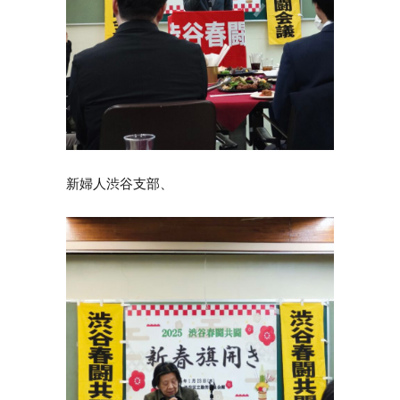
新婦人渋谷支部、