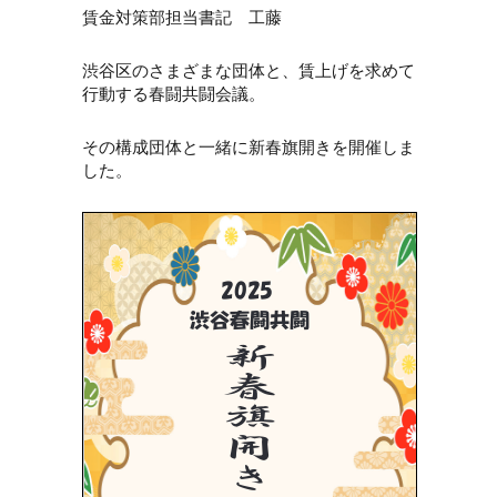
賃金対策部担当書記 工藤
渋谷区のさまざまな団体と、賃上げを求めて
行動する春闘共闘会議。
その構成団体と一緒に新春旗開きを開催しま
した。