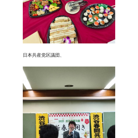
日本共産党区議団、