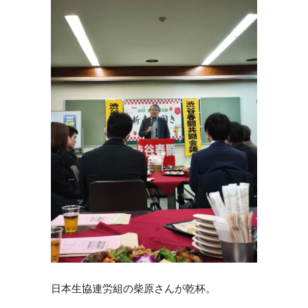
日本生協連労組の柴原さんが乾杯。