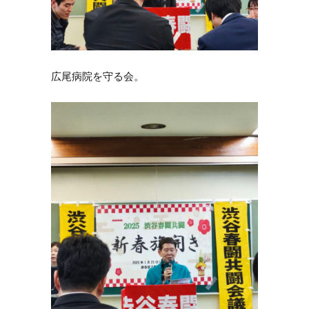
広尾病院を守る会。