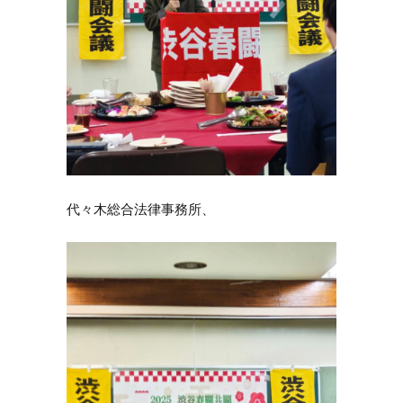
代々木総合法律事務所、