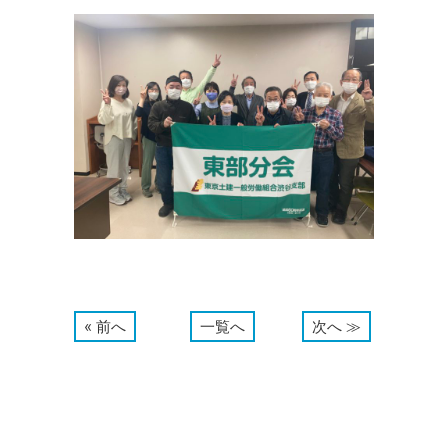
« 前へ
一覧へ
次へ ≫