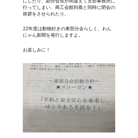
にしたり、副分会長が間違えて支部事務所に
行ってしまい、商工会館到着と同時に閉会の
挨拶をさせられたり。
22年度は動物好きの東部分会らしく、わん
にゃん新聞を発行しますよ。
お楽しみに！