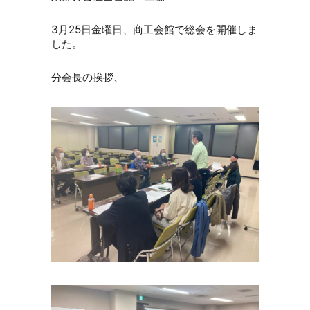
3月25日金曜日、商工会館で総会を開催しま
した。
分会長の挨拶、