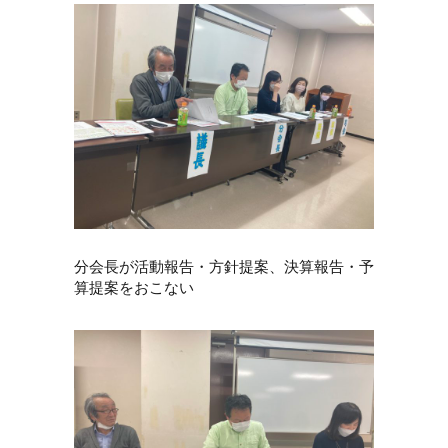
分会長が活動報告・方針提案、決算報告・予
算提案をおこない