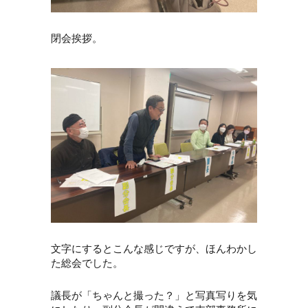
閉会挨拶。
文字にするとこんな感じですが、ほんわかし
た総会でした。
議長が「ちゃんと撮った？」と写真写りを気