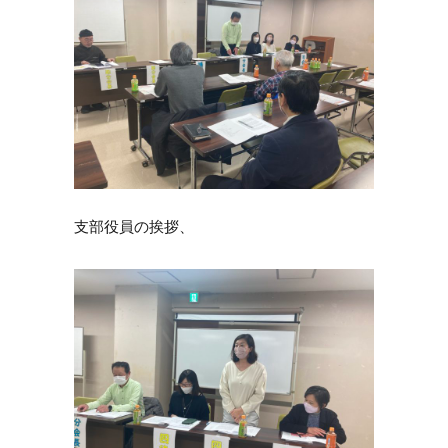
支部役員の挨拶、