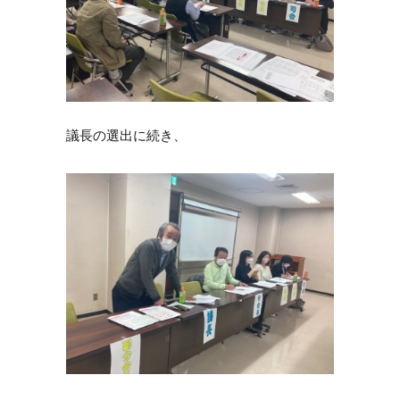
議長の選出に続き、