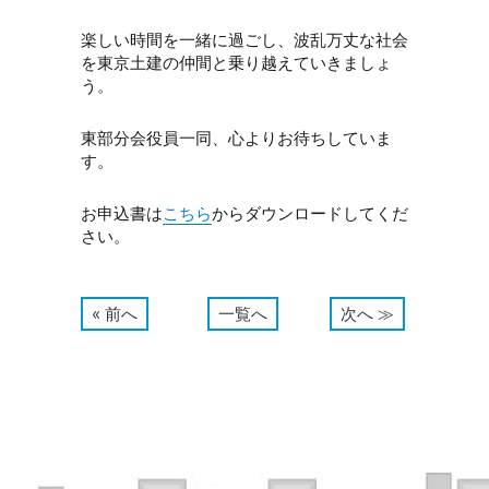
楽しい時間を一緒に過ごし、波乱万丈な社会
を東京土建の仲間と乗り越えていきましょ
う。
東部分会役員一同、心よりお待ちしていま
す。
お申込書は
こちら
からダウンロードしてくだ
さい。
« 前へ
一覧へ
次へ ≫