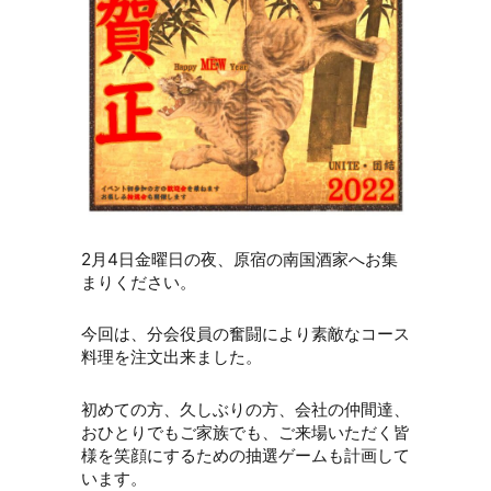
2月4日金曜日の夜、原宿の南国酒家へお集
まりください。
今回は、分会役員の奮闘により素敵なコース
料理を注文出来ました。
初めての方、久しぶりの方、会社の仲間達、
おひとりでもご家族でも、ご来場いただく皆
様を笑顔にするための抽選ゲームも計画して
います。