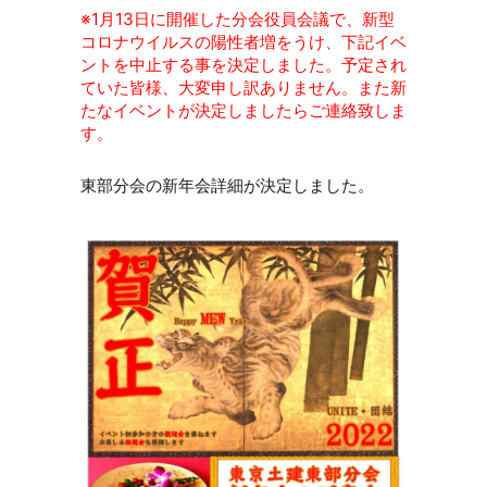
※1月13日に開催した分会役員会議で、新型
コロナウイルスの陽性者増をうけ、下記イベ
ントを中止する事を決定しました。予定され
ていた皆様、大変申し訳ありません。また新
たなイベントが決定しましたらご連絡致しま
す。
東部分会の新年会詳細が決定しました。