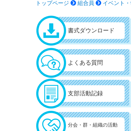
トップページ
組合員
イベント・
書式ダウンロード
よくある質問
支部活動記録
分会・群・組織の活動