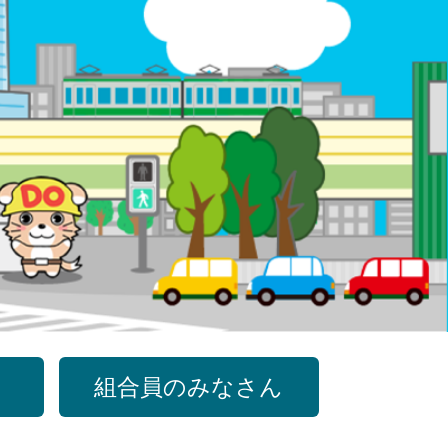
組合員のみなさん