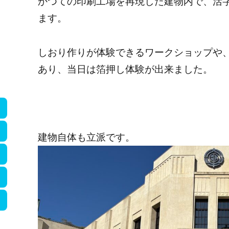
かつての印刷工場を再現した建物内で、活
ます。
しおり作りが体験できるワークショップや
あり、当日は箔押し体験が出来ました。
建物自体も立派です。