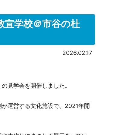
0日教宣学校＠市谷の杜
2026.02.17
館」の見学会を開催しました。
が運営する文化施設で、2021年開