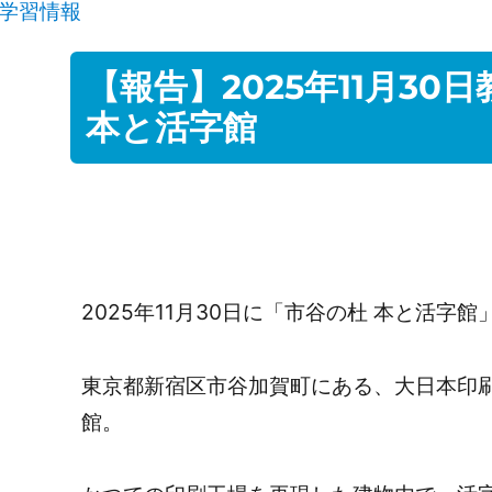
学習情報
【報告】2025年11月3
本と活字館
2025年11月30日に「市谷の杜 本と活字
東京都新宿区市谷加賀町にある、大日本印刷
館。