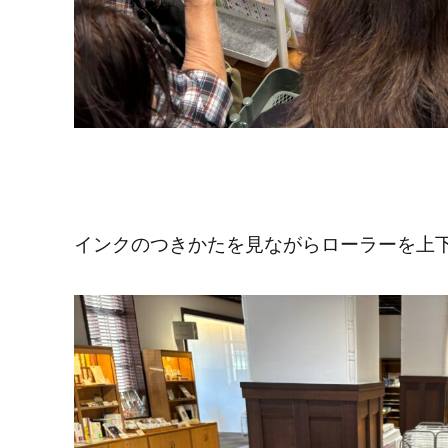
インクのつきかたを見ながらローラーを上