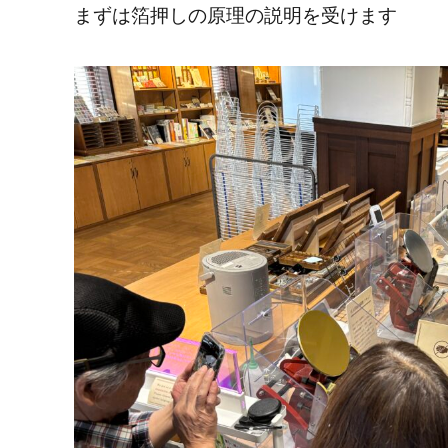
まずは箔押しの原理の説明を受けます