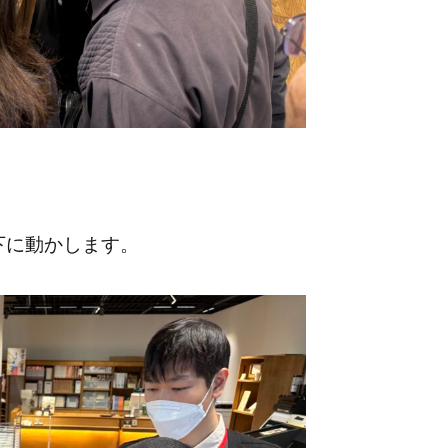
下に動かします。