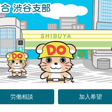
労働相談
加入希望