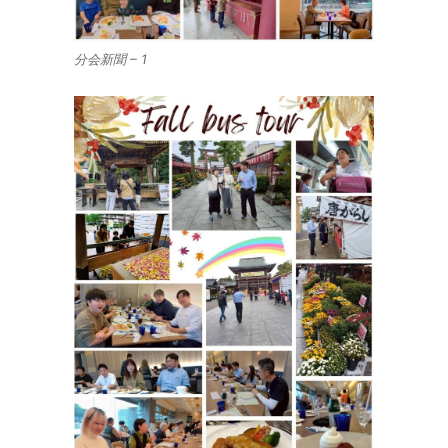
分会新聞 – 1