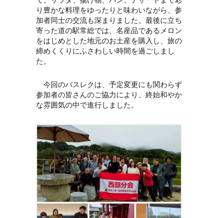
り豊かな料理をゆったりと味わいながら、参
加者同士の交流も深まりました。最後に立ち
寄った道の駅常総では、名産品であるメロン
をはじめとした地元のお土産を購入し、旅の
締めくくりにふさわしい時間を過ごしまし
た。
今回のバスレクは、予定変更にも関わらず
参加者の皆さんのご協力により、終始和やか
な雰囲気の中で進行しました。