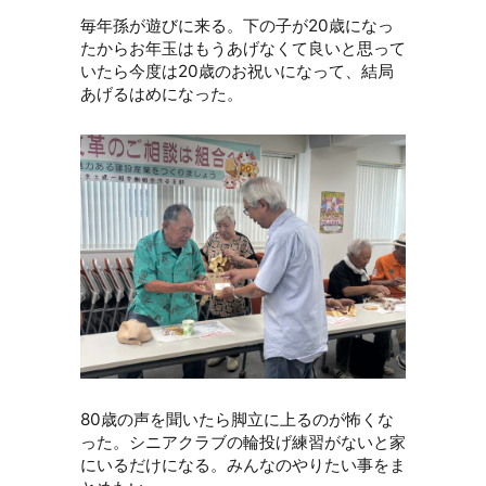
毎年孫が遊びに来る。下の子が20歳になっ
たからお年玉はもうあげなくて良いと思って
いたら今度は20歳のお祝いになって、結局
あげるはめになった。
80歳の声を聞いたら脚立に上るのが怖くな
った。シニアクラブの輪投げ練習がないと家
にいるだけになる。みんなのやりたい事をま