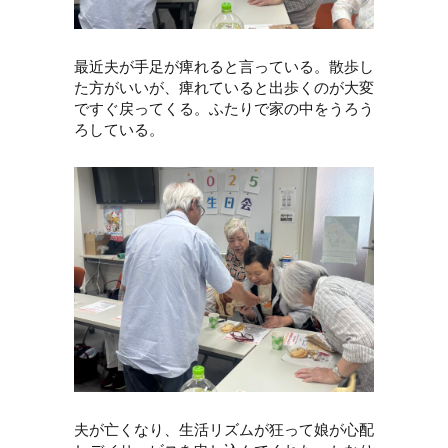
最近夫が手足が痺れると言っている。散歩し
た方がいいが、痺れていると出歩くのが大変
ですぐ戻ってくる。ふたりで家の中をうろう
ろしている。
夫が亡くなり、生活リズムが狂って娘が心配