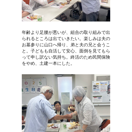
年齢より足腰が悪いが、組合の取り組みで出
られるところは出ていきたい。楽しみは夫の
お墓参りに山口へ帰り、弟と夫の兄と会うこ
と。子どもも自活して安心、面倒を見てもら
って申し訳ない気持ち。終活のため民間保険
をやめ、土建一本にした。