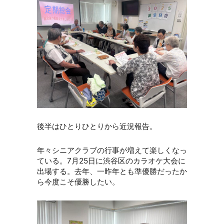
後半はひとりひとりから近況報告。
年々シニアクラブの行事が増えて楽しくなっ
ている。7月25日に渋谷区のカラオケ大会に
出場する。去年、一昨年とも準優勝だったか
ら今度こそ優勝したい。