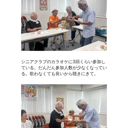
シニアクラブのカラオケに3回くらい参加し
ている。だんだん参加人数が少なくなってい
る。歌わなくても良いから聴きにきて。