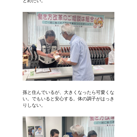
とめたい。
孫と住んでいるが、大きくなったら可愛くな
い。でもいると安心する。体の調子がはっき
りしない。