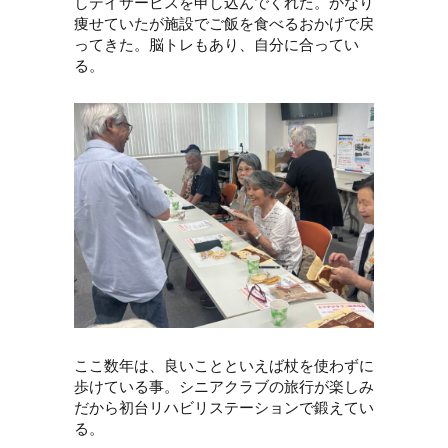
しデイサービスを申し込んでくれた。かなり
痩せていたが施設でご飯を食べるおかげで戻
ってきた。脳トレもあり、自分に合ってい
る。
ここ数年は、良いことといえば杖を使わずに
歩けている事。シニアクラブの旅行が楽しみ
だから初台リハビリステーションで鍛えてい
る。