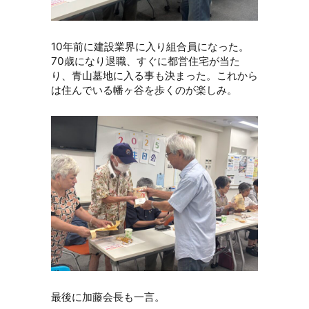
10年前に建設業界に入り組合員になった。
70歳になり退職、すぐに都営住宅が当た
り、青山墓地に入る事も決まった。これから
は住んでいる幡ヶ谷を歩くのが楽しみ。
最後に加藤会長も一言。