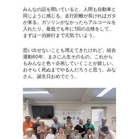
みんなの話を聞いていると、人間も自動車と
同じように感じる。走行距離が長ければガタ
が来る。ガソリンがなかったらアルコールを
入れたり。最低でも年に1回の点検をして、
まずは一泊旅行まで元気でいよう。
思い出せないことも増えてきたけれど、組合
運動60年、まさに人生そのもの。これから
もみんなと色々企画していくことが嬉しい。
おそらく死ぬまでやるんだろうと思う。みな
さん、誕生日おめでとう。