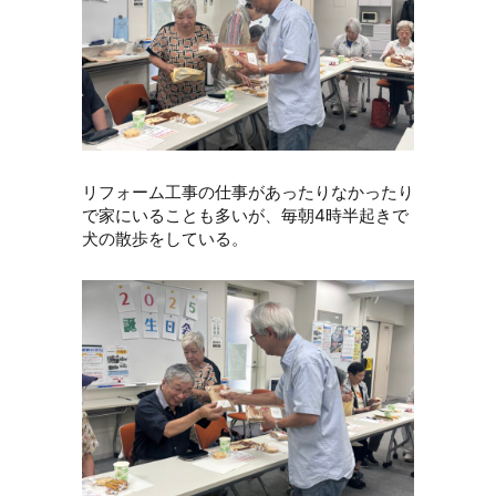
リフォーム工事の仕事があったりなかったり
で家にいることも多いが、毎朝4時半起きで
犬の散歩をしている。