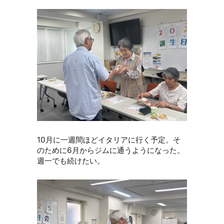
10月に一週間ほどイタリアに行く予定。そ
のために6月からジムに通うようになった。
週一でも続けたい。