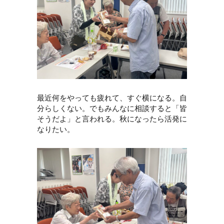
最近何をやっても疲れて、すぐ横になる。自
分らしくない。でもみんなに相談すると「皆
そうだよ」と言われる。秋になったら活発に
なりたい。