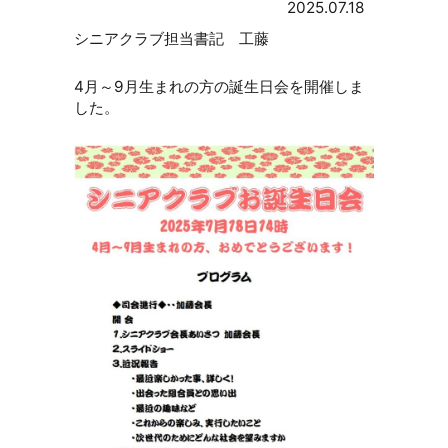
2025.07.18
シニアクラブ担当書記 工藤
4月～9月生まれの方の誕生日会を開催しま
した。