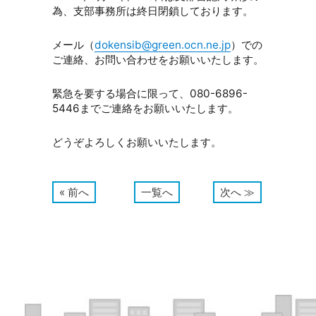
為、支部事務所は終日閉鎖しております。
メール（
dokensib@green.ocn.ne.jp
）での
ご連絡、お問い合わせをお願いいたします。
緊急を要する場合に限って、080-6896-
5446までご連絡をお願いいたします。
どうぞよろしくお願いいたします。
« 前へ
一覧へ
次へ ≫