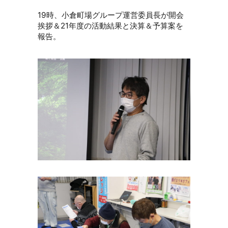
19時、小倉町場グループ運営委員長が開会
挨拶＆21年度の活動結果と決算＆予算案を
報告。