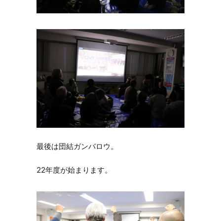
最後は団結ガンバロウ。
22年度が始まります。