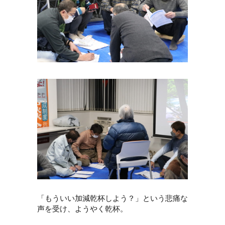
「もういい加減乾杯しよう？」という悲痛な
声を受け、ようやく乾杯。