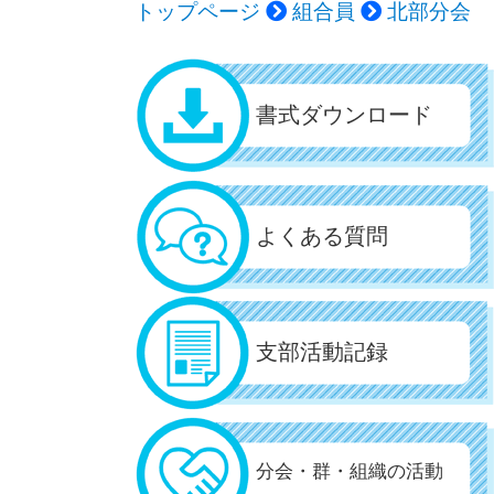
トップページ
組合員
北部分会
書式ダウンロード
よくある質問
支部活動記録
分会・群・組織の活動