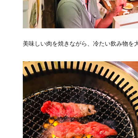
美味しい肉を焼きながら、冷たい飲み物を