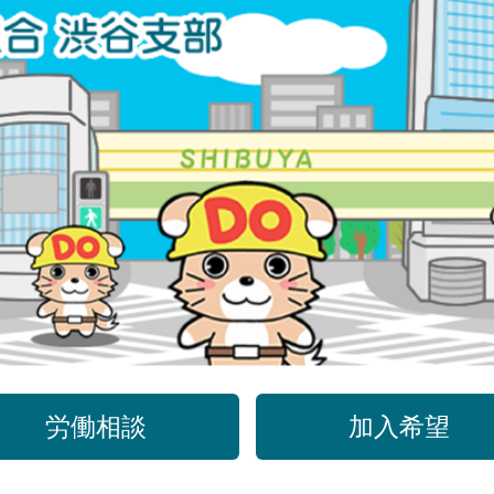
労働相談
加入希望