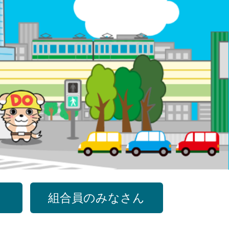
組合員のみなさん