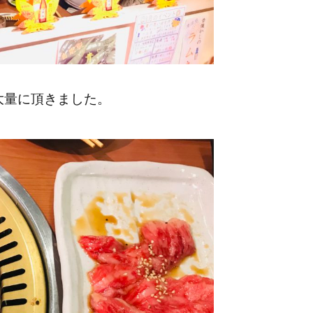
大量に頂きました。