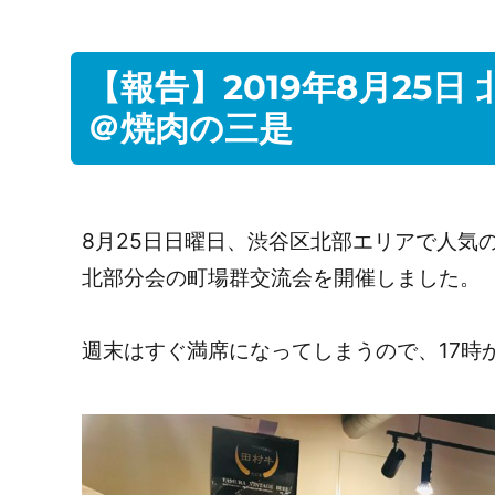
【報告】2019年8月25日
＠焼肉の三是
8月25日日曜日、渋谷区北部エリアで人気
北部分会の町場群交流会を開催しました。
週末はすぐ満席になってしまうので、17時