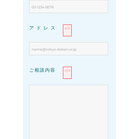
アドレス
必須
ご相談内容
必須