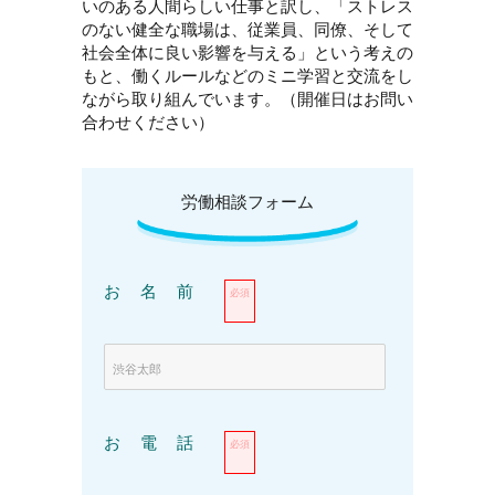
いのある人間らしい仕事と訳し、「ストレス
のない健全な職場は、従業員、同僚、そして
社会全体に良い影響を与える」という考えの
もと、働くルールなどのミニ学習と交流をし
ながら取り組んでいます。（開催日はお問い
合わせください）
労働相談フォーム
お名前
必須
お電話
必須