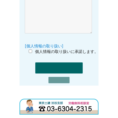
[個人情報の取り扱い]
個人情報の取り扱いに承諾します。